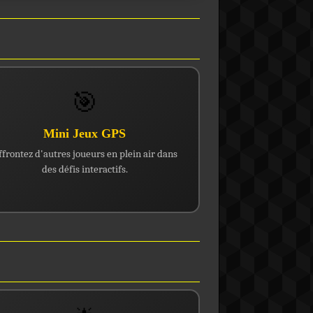
🎯
Mini Jeux GPS
ffrontez d'autres joueurs en plein air dans
des défis interactifs.