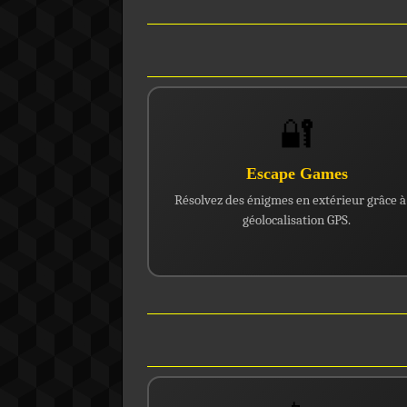
🔐
Escape Games
Résolvez des énigmes en extérieur grâce à
géolocalisation GPS.