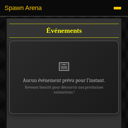
Spawn Arena
Événements
📅
Aucun événement prévu pour l'instant.
Revenez bientôt pour découvrir nos prochaines
animations !