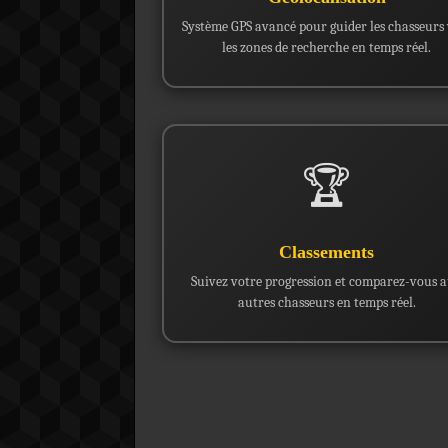
Système GPS avancé pour guider les chasseurs 
les zones de recherche en temps réel.
🏆
Classements
Suivez votre progression et comparez-vous 
autres chasseurs en temps réel.