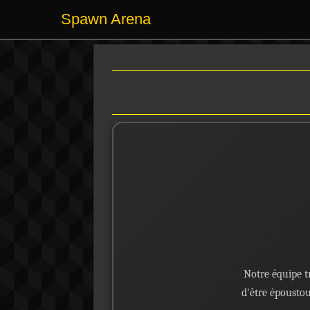
Spawn Arena
Notre équipe t
d'être époustou