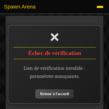
Spawn Arena
❌
Échec de vérification
Lien de vérification invalide :
paramètres manquants.
Retour à l'accueil