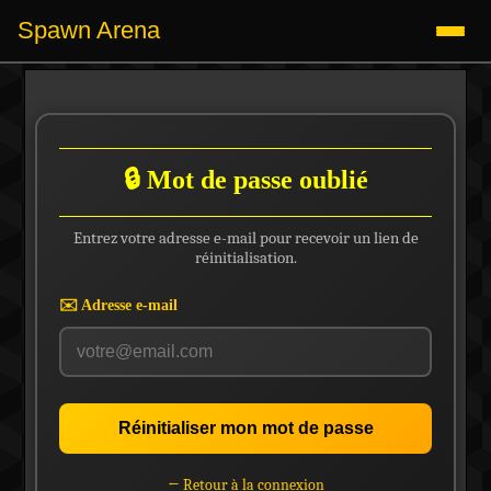
Spawn Arena
🔒 Mot de passe oublié
Entrez votre adresse e-mail pour recevoir un lien de
réinitialisation.
✉️ Adresse e-mail
Réinitialiser mon mot de passe
← Retour à la connexion