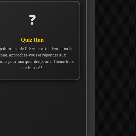
❓
Quiz Run
points de quiz GPS vous attendent dans la
zone. Approchez-vous et répondez aux
ions pour marquer des points. Thème libre
ou imposé !