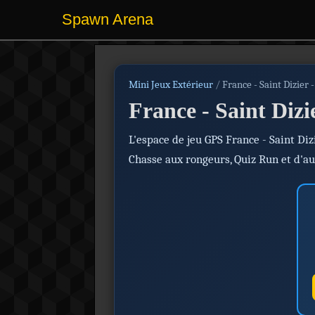
Spawn Arena
Mini Jeux Extérieur
/
France - Saint Dizier 
France - Saint Dizi
L'espace de jeu GPS France - Saint Di
Chasse aux rongeurs, Quiz Run et d'a