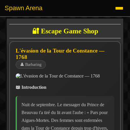
Spawn Arena
🔐 Escape Game Shop
L'évasion de la Tour de Constance —
1768
👤 Barbaring
📖 Introduction
Nuit de septembre. Le messager du Prince de
Beauvau t'a tiré du lit avant l'aube : « Pars pour
Aigues-Mortes. Des femmes sont enfermées
dans la Tour de Constance depuis trop d'hivers,