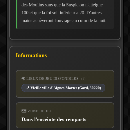
des Moulins sans que la Suspicion n'atteigne
100 et que la foi soit inférieur a 20. D'autres
mains achèveront l'ouvrage au cœur de la nuit.
Informations
🌍 LIEUX DE JEU DISPONIBLES
(1)
📍 Vieille ville d'Aigues-Mortes (Gard, 30220)
🗺️ ZONE DE JEU
Dans l'enceinte des remparts